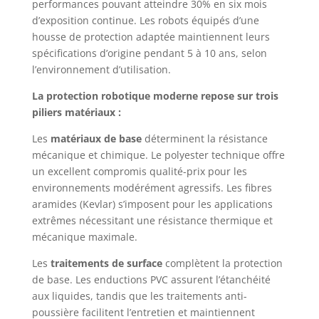
performances pouvant atteindre 30% en six mois
d’exposition continue. Les robots équipés d’une
housse de protection adaptée maintiennent leurs
spécifications d’origine pendant 5 à 10 ans, selon
l’environnement d’utilisation.
La protection robotique moderne repose sur trois
piliers matériaux :
Les
matériaux de base
déterminent la résistance
mécanique et chimique. Le polyester technique offre
un excellent compromis qualité-prix pour les
environnements modérément agressifs. Les fibres
aramides (Kevlar) s’imposent pour les applications
extrêmes nécessitant une résistance thermique et
mécanique maximale.
Les
traitements de surface
complètent la protection
de base. Les enductions PVC assurent l’étanchéité
aux liquides, tandis que les traitements anti-
poussière facilitent l’entretien et maintiennent