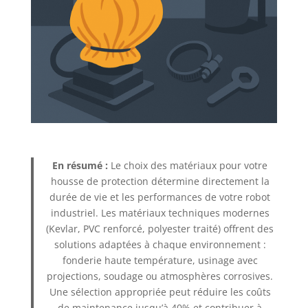
En résumé :
Le choix des matériaux pour votre
housse de protection détermine directement la
durée de vie et les performances de votre robot
industriel. Les matériaux techniques modernes
(Kevlar, PVC renforcé, polyester traité) offrent des
solutions adaptées à chaque environnement :
fonderie haute température, usinage avec
projections, soudage ou atmosphères corrosives.
Une sélection appropriée peut réduire les coûts
de maintenance jusqu’à 40% et contribuer à