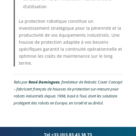
d’utilisation
La protection robotique constitue un
investissement stratégique pour la pérennité et la
productivité de vos équipements industriels. Une
housse de protection adaptée à vos besoins
spécifiques garantit la continuité opérationnelle et
optimise les coûts de maintenance sur le long
terme.
Relu par
René Domingues
, fondateur de Robotic Cover Concept
– fabricant français de housses de protection sur-mesure pour
robots industriels depuis 1998, basé à Toul, dont les solutions
protègent des robots en Europe, en Israël et au Brésil.
Tel +33 (0)3 83 43 38 73