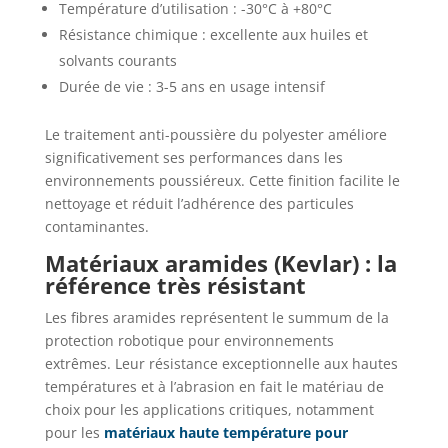
Température d’utilisation : -30°C à +80°C
Résistance chimique : excellente aux huiles et
solvants courants
Durée de vie : 3-5 ans en usage intensif
Le traitement anti-poussière du polyester améliore
significativement ses performances dans les
environnements poussiéreux. Cette finition facilite le
nettoyage et réduit l’adhérence des particules
contaminantes.
Matériaux aramides (Kevlar) : la
référence très résistant
Les fibres aramides représentent le summum de la
protection robotique pour environnements
extrêmes. Leur résistance exceptionnelle aux hautes
températures et à l’abrasion en fait le matériau de
choix pour les applications critiques, notamment
pour les
matériaux haute température pour