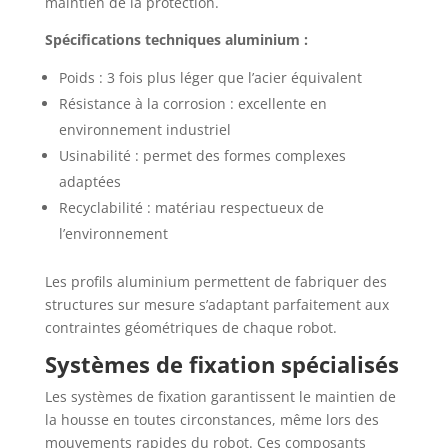
maintien de la protection.
Spécifications techniques aluminium :
Poids : 3 fois plus léger que l’acier équivalent
Résistance à la corrosion : excellente en
environnement industriel
Usinabilité : permet des formes complexes
adaptées
Recyclabilité : matériau respectueux de
l’environnement
Les profils aluminium permettent de fabriquer des
structures sur mesure s’adaptant parfaitement aux
contraintes géométriques de chaque robot.
Systèmes de fixation spécialisés
Les systèmes de fixation garantissent le maintien de
la housse en toutes circonstances, même lors des
mouvements rapides du robot. Ces composants