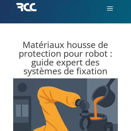
Matériaux housse de
protection pour robot :
guide expert des
systèmes de fixation