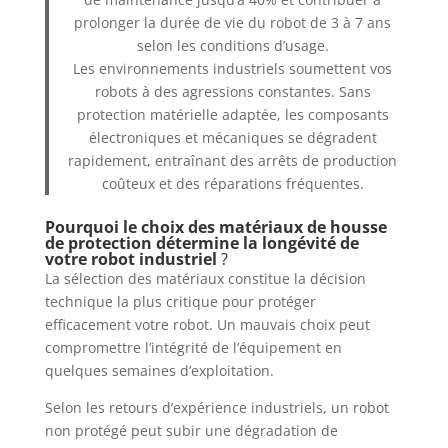
prolonger la durée de vie du robot de 3 à 7 ans
selon les conditions d’usage.
Les environnements industriels soumettent vos
robots à des agressions constantes. Sans
protection matérielle adaptée, les composants
électroniques et mécaniques se dégradent
rapidement, entraînant des arrêts de production
coûteux et des réparations fréquentes.
Pourquoi le choix des matériaux de housse
de protection détermine la longévité de
votre robot industriel
?
La sélection des matériaux constitue la décision
technique la plus critique pour protéger
efficacement votre robot. Un mauvais choix peut
compromettre l’intégrité de l’équipement en
quelques semaines d’exploitation.
Selon les retours d’expérience industriels, un robot
non protégé peut subir une dégradation de