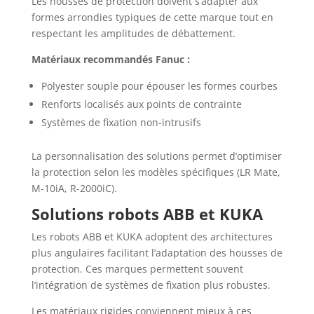
Les housses de protection doivent s’adapter aux
formes arrondies typiques de cette marque tout en
respectant les amplitudes de débattement.
Matériaux recommandés Fanuc :
Polyester souple pour épouser les formes courbes
Renforts localisés aux points de contrainte
Systèmes de fixation non-intrusifs
La personnalisation des solutions permet d’optimiser
la protection selon les modèles spécifiques (LR Mate,
M-10iA, R-2000iC).
Solutions robots ABB et KUKA
Les robots ABB et KUKA adoptent des architectures
plus angulaires facilitant l’adaptation des housses de
protection. Ces marques permettent souvent
l’intégration de systèmes de fixation plus robustes.
Les matériaux rigides conviennent mieux à ces