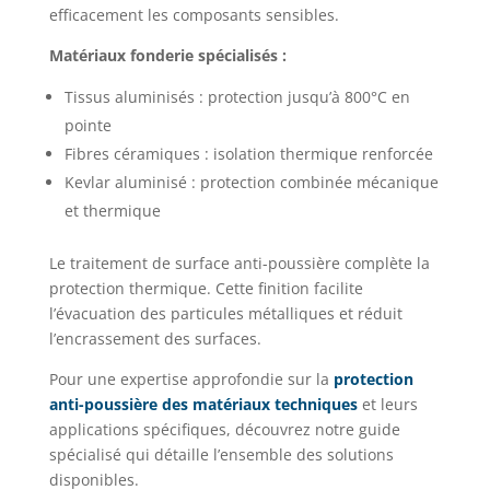
efficacement les composants sensibles.
Matériaux fonderie spécialisés :
Tissus aluminisés : protection jusqu’à 800°C en
pointe
Fibres céramiques : isolation thermique renforcée
Kevlar aluminisé : protection combinée mécanique
et thermique
Le traitement de surface anti-poussière complète la
protection thermique. Cette finition facilite
l’évacuation des particules métalliques et réduit
l’encrassement des surfaces.
Pour une expertise approfondie sur la
protection
anti-poussière des matériaux techniques
et leurs
applications spécifiques, découvrez notre guide
spécialisé qui détaille l’ensemble des solutions
disponibles.