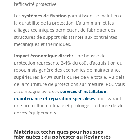
l’efficacité protective.
Les
systèmes de fixation
garantissent le maintien et
la durabilité de la protection. L’aluminium et les
alliages techniques permettent de fabriquer des
structures de support résistantes aux contraintes
mécaniques et thermiques.
Impact économique direct :
Une housse de
protection représente 2-4% du coût d’acquisition du
robot, mais génère des économies de maintenance
supérieures à 40% sur la durée de vie totale. Au-delà
de la fourniture de protections sur mesure, RCC vous
accompagne avec ses
services d’installation,
maintenance et réparation spécialisés
pour garantir
une protection optimale et prolonger la durée de vie
de vos équipements.
Matériaux techniques pour housses
fabriquées : du polyester au Kevlar très