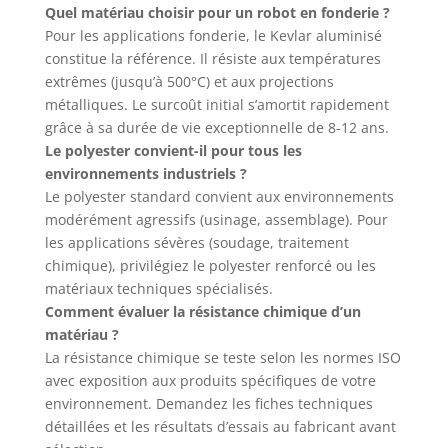
Quel matériau choisir pour un robot en fonderie ?
Pour les applications fonderie, le Kevlar aluminisé
constitue la référence. Il résiste aux températures
extrêmes (jusqu’à 500°C) et aux projections
métalliques. Le surcoût initial s’amortit rapidement
grâce à sa durée de vie exceptionnelle de 8-12 ans.
Le polyester convient-il pour tous les
environnements industriels ?
Le polyester standard convient aux environnements
modérément agressifs (usinage, assemblage). Pour
les applications sévères (soudage, traitement
chimique), privilégiez le polyester renforcé ou les
matériaux techniques spécialisés.
Comment évaluer la résistance chimique d’un
matériau ?
La résistance chimique se teste selon les normes ISO
avec exposition aux produits spécifiques de votre
environnement. Demandez les fiches techniques
détaillées et les résultats d’essais au fabricant avant