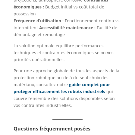
économiques :
Budget initial vs coût total de
possession
Fréquence d’utilisation :
Fonctionnement continu vs
intermittent
Accessibilité maintenance :
Facilité de
démontage et remontage
La solution optimale équilibre performances
techniques et contraintes économiques selon vos
priorités opérationnelles.
Pour une approche globale de tous les aspects de la
protection robotique au-delà du seul choix des
matériaux, consultez notre
guide complet pour
protéger efficacement les robots industriels
qui
couvre l’ensemble des solutions disponibles selon
vos contraintes industrielles.
Questions fréquemment posées