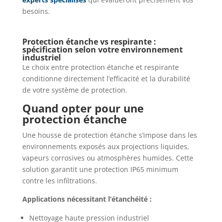
besoins.
Protection étanche vs respirante :
spécification selon votre environnement
industriel
Le choix entre protection étanche et respirante
conditionne directement l’efficacité et la durabilité
de votre système de protection.
Quand opter pour une
protection étanche
Une housse de protection étanche s’impose dans les
environnements exposés aux projections liquides,
vapeurs corrosives ou atmosphères humides. Cette
solution garantit une protection IP65 minimum
contre les infiltrations.
Applications nécessitant l’étanchéité :
Nettoyage haute pression industriel