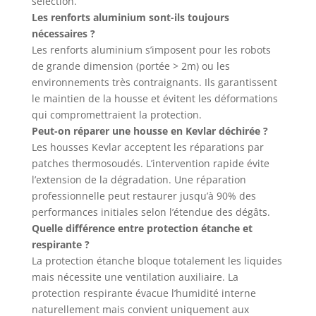
sélection.
Les renforts aluminium sont-ils toujours
nécessaires ?
Les renforts aluminium s’imposent pour les robots
de grande dimension (portée > 2m) ou les
environnements très contraignants. Ils garantissent
le maintien de la housse et évitent les déformations
qui compromettraient la protection.
Peut-on réparer une housse en Kevlar déchirée ?
Les housses Kevlar acceptent les réparations par
patches thermosoudés. L’intervention rapide évite
l’extension de la dégradation. Une réparation
professionnelle peut restaurer jusqu’à 90% des
performances initiales selon l’étendue des dégâts.
Quelle différence entre protection étanche et
respirante ?
La protection étanche bloque totalement les liquides
mais nécessite une ventilation auxiliaire. La
protection respirante évacue l’humidité interne
naturellement mais convient uniquement aux