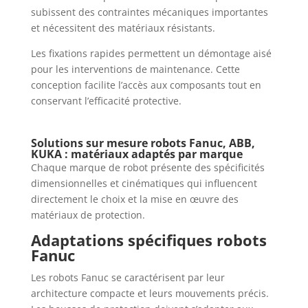
subissent des contraintes mécaniques importantes
et nécessitent des matériaux résistants.
Les fixations rapides permettent un démontage aisé
pour les interventions de maintenance. Cette
conception facilite l’accès aux composants tout en
conservant l’efficacité protective.
Solutions sur mesure robots Fanuc, ABB,
KUKA : matériaux adaptés par marque
Chaque marque de robot présente des spécificités
dimensionnelles et cinématiques qui influencent
directement le choix et la mise en œuvre des
matériaux de protection.
Adaptations spécifiques robots
Fanuc
Les robots Fanuc se caractérisent par leur
architecture compacte et leurs mouvements précis.