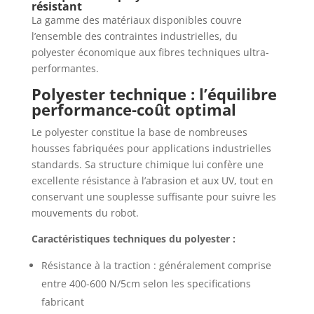
résistant
La gamme des matériaux disponibles couvre
l’ensemble des contraintes industrielles, du
polyester économique aux fibres techniques ultra-
performantes.
Polyester technique : l’équilibre
performance-coût optimal
Le polyester constitue la base de nombreuses
housses fabriquées pour applications industrielles
standards. Sa structure chimique lui confère une
excellente résistance à l’abrasion et aux UV, tout en
conservant une souplesse suffisante pour suivre les
mouvements du robot.
Caractéristiques techniques du polyester :
Résistance à la traction : généralement comprise
entre 400-600 N/5cm selon les specifications
fabricant