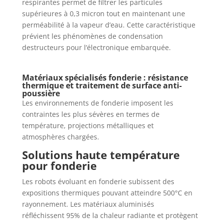
respirantes permet de filtrer les particules
supérieures à 0,3 micron tout en maintenant une
perméabilité à la vapeur d’eau. Cette caractéristique
prévient les phénomènes de condensation
destructeurs pour l’électronique embarquée.
Matériaux spécialisés fonderie : résistance
thermique et traitement de surface anti-
poussière
Les environnements de fonderie imposent les
contraintes les plus sévères en termes de
température, projections métalliques et
atmosphères chargées.
Solutions haute température
pour fonderie
Les robots évoluant en fonderie subissent des
expositions thermiques pouvant atteindre 500°C en
rayonnement. Les matériaux aluminisés
réfléchissent 95% de la chaleur radiante et protègent