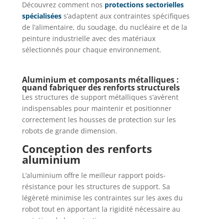
Découvrez comment nos
protections sectorielles
spécialisées
s’adaptent aux contraintes spécifiques
de l’alimentaire, du soudage, du nucléaire et de la
peinture industrielle avec des matériaux
sélectionnés pour chaque environnement.
Aluminium et composants métalliques :
quand fabriquer des renforts structurels
Les structures de support métalliques s’avèrent
indispensables pour maintenir et positionner
correctement les housses de protection sur les
robots de grande dimension.
Conception des renforts
aluminium
L’aluminium offre le meilleur rapport poids-
résistance pour les structures de support. Sa
légèreté minimise les contraintes sur les axes du
robot tout en apportant la rigidité nécessaire au