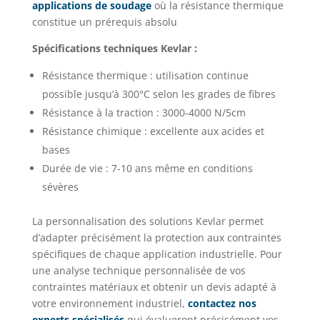
applications de soudage
où la résistance thermique
constitue un prérequis absolu
Spécifications techniques Kevlar :
Résistance thermique : utilisation continue
possible jusqu’à 300°C selon les grades de fibres
Résistance à la traction : 3000-4000 N/5cm
Résistance chimique : excellente aux acides et
bases
Durée de vie : 7-10 ans même en conditions
sévères
La personnalisation des solutions Kevlar permet
d’adapter précisément la protection aux contraintes
spécifiques de chaque application industrielle. Pour
une analyse technique personnalisée de vos
contraintes matériaux et obtenir un devis adapté à
votre environnement industriel,
contactez nos
experts spécialisés
qui évalueront précisément vos