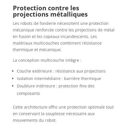
Protection contre les
projections métalliques
Les robots de fonderie nécessitent une protection
mécanique renforcée contre les projections de métal
en fusion et les copeaux incandescents. Les
matériaux multicouches combinent résistance
thermique et mécanique.
La conception multicouche intègre :
Couche extérieure : résistance aux projections
Isolation intermédiaire : barrière thermique
Doublure intérieure : protection fine des
composants
Cette architecture offre une protection optimale tout
en conservant la souplesse nécessaire aux
mouvements du robot.