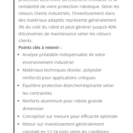
rentabilité de votre protection robotique. Selon les
retours clients industriels, l’investissement dans
des matériaux adaptés représente généralement
3% du coût du robot et peut générer jusqu’à 40%
d’économies de maintenance selon les retours
clients.
Points clés à retenir :
Analyse préalable indispensable de votre
environnement industriel
Matériaux techniques (Kevlar, polyester
renforcé) pour applications critiques
Équilibre protection étanche/respirante selon
les contraintes
Renforts aluminium pour robots grande
dimension
Conception sur mesure pour efficacité optimale
Retour sur investissement généralement
constaté en 12-24 mois selon les conditions