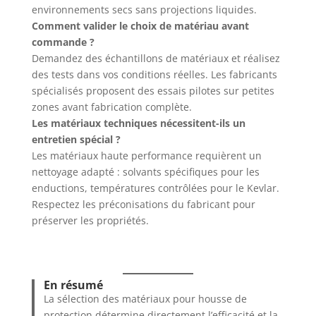
environnements secs sans projections liquides.
Comment valider le choix de matériau avant
commande ?
Demandez des échantillons de matériaux et réalisez
des tests dans vos conditions réelles. Les fabricants
spécialisés proposent des essais pilotes sur petites
zones avant fabrication complète.
Les matériaux techniques nécessitent-ils un
entretien spécial ?
Les matériaux haute performance requièrent un
nettoyage adapté : solvants spécifiques pour les
enductions, températures contrôlées pour le Kevlar.
Respectez les préconisations du fabricant pour
préserver les propriétés.
En résumé
La sélection des matériaux pour housse de
protection détermine directement l’efficacité et la