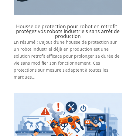
Housse de protection pour robot en retrofit :
protégez vos robots industriels sans arrêt de
production
En résumé : L’ajout d’une housse de protection sur
un robot industriel déjà en production est une
solution retrofit efficace pour prolonger sa durée de
vie sans modifier son fonctionnement. Ces
protections sur mesure s’adaptent à toutes les
marques...