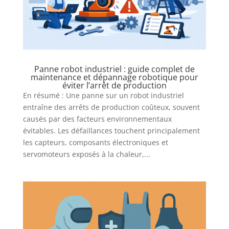
Panne robot industriel : guide complet de
maintenance et dépannage robotique pour
éviter l’arrêt de production
En résumé : Une panne sur un robot industriel
entraîne des arrêts de production coûteux, souvent
causés par des facteurs environnementaux
évitables. Les défaillances touchent principalement
les capteurs, composants électroniques et
servomoteurs exposés à la chaleur,...