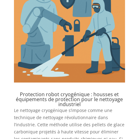
Protection robot cryogénique : housses et
équipements de protection pour le nettoyage
industriel
Le nettoyage cryogénique s’impose comme une
technique de nettoyage révolutionnaire dans
l’industrie. Cette méthode utilise des pellets de glace
carbonique projetés à haute vitesse pour éliminer
les contaminants sans produits chimiques ni eau. Si