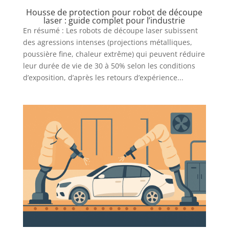
Housse de protection pour robot de découpe
laser : guide complet pour l’industrie
En résumé : Les robots de découpe laser subissent
des agressions intenses (projections métalliques,
poussière fine, chaleur extrême) qui peuvent réduire
leur durée de vie de 30 à 50% selon les conditions
d’exposition, d’après les retours d’expérience...