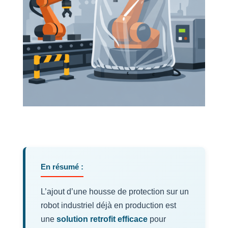
En résumé :
L’ajout d’une housse de protection sur un
robot industriel déjà en production est
une
solution retrofit efficace
pour