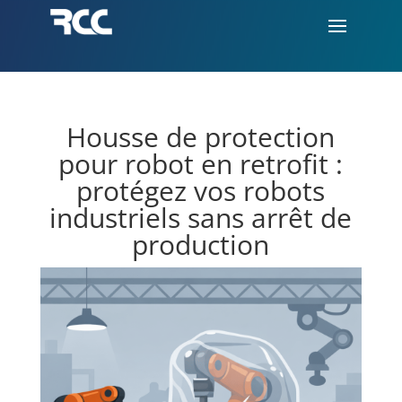
Housse de protection
pour robot en retrofit :
protégez vos robots
industriels sans arrêt de
production