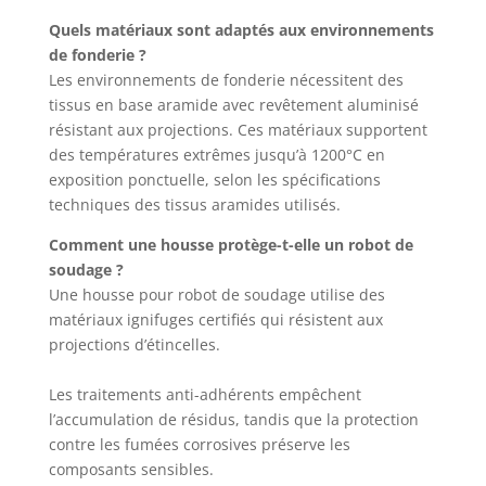
Quels matériaux sont adaptés aux environnements
de fonderie ?
Les environnements de fonderie nécessitent des
tissus en base aramide avec revêtement aluminisé
résistant aux projections. Ces matériaux supportent
des températures extrêmes jusqu’à 1200°C en
exposition ponctuelle, selon les spécifications
techniques des tissus aramides utilisés.
Comment une housse protège-t-elle un robot de
soudage ?
Une housse pour robot de soudage utilise des
matériaux ignifuges certifiés qui résistent aux
projections d’étincelles.
Les traitements anti-adhérents empêchent
l’accumulation de résidus, tandis que la protection
contre les fumées corrosives préserve les
composants sensibles.