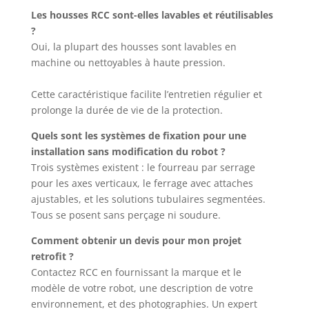
Les housses RCC sont-elles lavables et réutilisables
?
Oui, la plupart des housses sont lavables en
machine ou nettoyables à haute pression.
Cette caractéristique facilite l’entretien régulier et
prolonge la durée de vie de la protection.
Quels sont les systèmes de fixation pour une
installation sans modification du robot ?
Trois systèmes existent : le fourreau par serrage
pour les axes verticaux, le ferrage avec attaches
ajustables, et les solutions tubulaires segmentées.
Tous se posent sans perçage ni soudure.
Comment obtenir un devis pour mon projet
retrofit ?
Contactez RCC en fournissant la marque et le
modèle de votre robot, une description de votre
environnement, et des photographies. Un expert