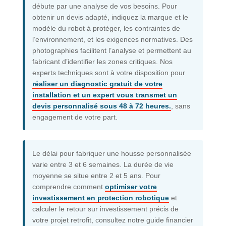
débute par une analyse de vos besoins. Pour
obtenir un devis adapté, indiquez la marque et le
modèle du robot à protéger, les contraintes de
l’environnement, et les exigences normatives. Des
photographies facilitent l’analyse et permettent au
fabricant d’identifier les zones critiques. Nos
experts techniques sont à votre disposition pour
réaliser un diagnostic gratuit de votre
installation et un expert vous transmet un
devis personnalisé sous 48 à 72 heures.
, sans
engagement de votre part.
Le délai pour fabriquer une housse personnalisée
varie entre 3 et 6 semaines. La durée de vie
moyenne se situe entre 2 et 5 ans. Pour
comprendre comment
optimiser votre
investissement en protection robotique
et
calculer le retour sur investissement précis de
votre projet retrofit, consultez notre guide financier