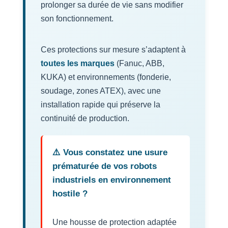
prolonger sa durée de vie sans modifier
son fonctionnement.
Ces protections sur mesure s’adaptent à
toutes les marques
(Fanuc, ABB,
KUKA) et environnements (fonderie,
soudage, zones ATEX), avec une
installation rapide qui préserve la
continuité de production.
⚠️ Vous constatez une usure
prématurée de vos robots
industriels en environnement
hostile ?
Une housse de protection adaptée