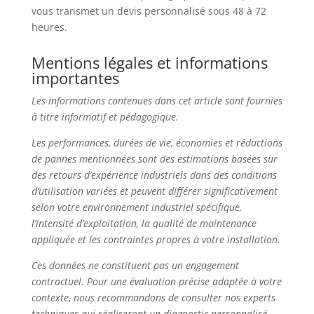
vous transmet un devis personnalisé sous 48 à 72
heures.
Mentions légales et informations
importantes
Les informations contenues dans cet article sont fournies
à titre informatif et pédagogique.
Les performances, durées de vie, économies et réductions
de pannes mentionnées sont des estimations basées sur
des retours d’expérience industriels dans des conditions
d’utilisation variées et peuvent différer significativement
selon votre environnement industriel spécifique,
l’intensité d’exploitation, la qualité de maintenance
appliquée et les contraintes propres à votre installation.
Ces données ne constituent pas un engagement
contractuel. Pour une évaluation précise adaptée à votre
contexte, nous recommandons de consulter nos experts
techniques qui réaliseront un diagnostic personnalisé