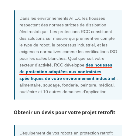
Dans les environnements ATEX, les housses
respectent des normes strictes de dissipation
électrostatique. Les protections RCC constituent
des solutions sur mesure qui prennent en compte
le type de robot, le processus industriel, et les
exigences normatives comme les certifications ISO
pour les salles blanches. Quel que soit votre
secteur d’activité, RCC développe
des housses
de protection adaptées aux contraintes
spécifiques de votre environnement industriel
:
alimentaire, soudage, fonderie, peinture, médical,
nucléaire et 10 autres domaines d’application.
Obtenir un devis pour votre projet retrofit
L’équipement de vos robots en protection retrofit