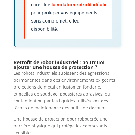
constitue
la solution retrofit idéale
pour protéger vos équipements
sans compromettre leur
disponibilité.
Retrofit de robot industriel : pourquoi
ajouter une housse de protection ?
Les robots industriels subissent des agressions
permanentes dans des environnements exigeants :
projections de métal en fusion en fonderie,
étincelles de soudage, poussières abrasives, ou
contamination par les liquides utilisés lors des
tâches de maintenance des outils de découpe.
Une housse de protection pour robot crée une
barrière physique qui protège les composants
sensibles.