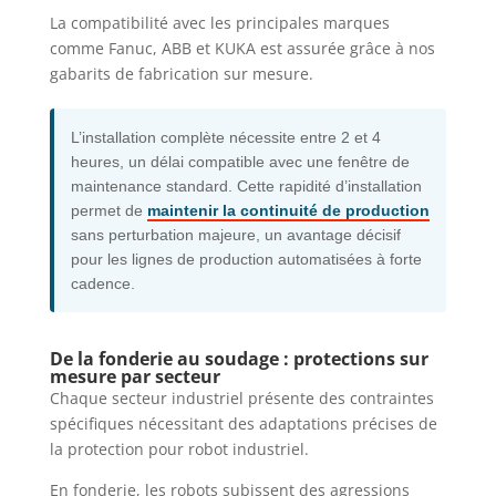
La compatibilité avec les principales marques
comme Fanuc, ABB et KUKA est assurée grâce à nos
gabarits de fabrication sur mesure.
L’installation complète nécessite entre 2 et 4
heures, un délai compatible avec une fenêtre de
maintenance standard. Cette rapidité d’installation
permet de
maintenir la continuité de production
sans perturbation majeure, un avantage décisif
pour les lignes de production automatisées à forte
cadence.
De la fonderie au soudage : protections sur
mesure par secteur
Chaque secteur industriel présente des contraintes
spécifiques nécessitant des adaptations précises de
la protection pour robot industriel.
En fonderie, les robots subissent des agressions