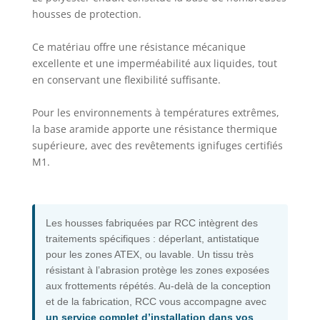
housses de protection.
Ce matériau offre une résistance mécanique
excellente et une imperméabilité aux liquides, tout
en conservant une flexibilité suffisante.
Pour les environnements à températures extrêmes,
la base aramide apporte une résistance thermique
supérieure, avec des revêtements ignifuges certifiés
M1.
Les housses fabriquées par RCC intègrent des
traitements spécifiques : déperlant, antistatique
pour les zones ATEX, ou lavable. Un tissu très
résistant à l’abrasion protège les zones exposées
aux frottements répétés. Au-delà de la conception
et de la fabrication, RCC vous accompagne avec
un service complet d’installation dans vos