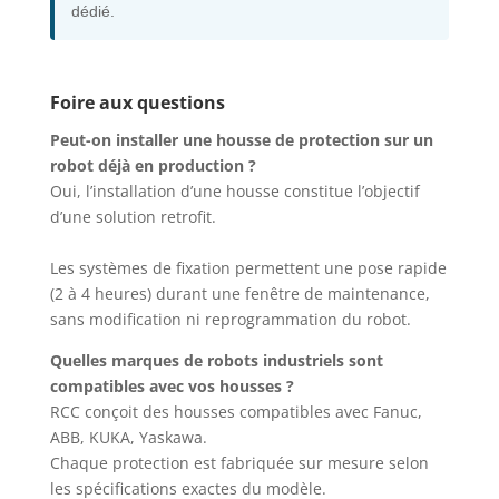
dédié.
Foire aux questions
Peut-on installer une housse de protection sur un
robot déjà en production ?
Oui, l’installation d’une housse constitue l’objectif
d’une solution retrofit.
Les systèmes de fixation permettent une pose rapide
(2 à 4 heures) durant une fenêtre de maintenance,
sans modification ni reprogrammation du robot.
Quelles marques de robots industriels sont
compatibles avec vos housses ?
RCC conçoit des housses compatibles avec Fanuc,
ABB, KUKA, Yaskawa.
Chaque protection est fabriquée sur mesure selon
les spécifications exactes du modèle.