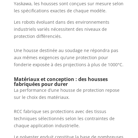
Yaskawa, les housses sont conçues sur mesure selon
les spécifications exactes de chaque modèle.
Les robots évoluant dans des environnements
industriels variés nécessitent des niveaux de
protection différenciés.
Une housse destinée au soudage ne répondra pas
aux mêmes exigences qu’une protection pour
fonderie exposée à des projections à plus de 1000°C.
Matériaux et conception : des housses
fabriquées pour durer
La performance d’une housse de protection repose
sur le choix des matériaux.
RCC fabrique ses protections avec des tissus
techniques sélectionnés selon les contraintes de
chaque application industrielle.
Le polyester enduit constitue la base de nombreuses