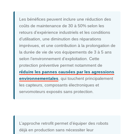
Les bénéfices peuvent inclure une réduction des
coûts de maintenance de 30 à 50% selon les
retours d’expérience industriels et les conditions
d’utilisation, une diminution des réparations
imprévues, et une contribution à la prolongation de
la durée de vie de vos équipements de 3 à 5 ans
selon l’environnement d’exploitation. Cette
protection préventive permet notamment de
réduire les pannes causées par les agressions
environnementales
, qui touchent principalement
les capteurs, composants électroniques et
servomoteurs exposés sans protection.
L’approche retrofit permet d’équiper des robots
déjà en production sans nécessiter leur