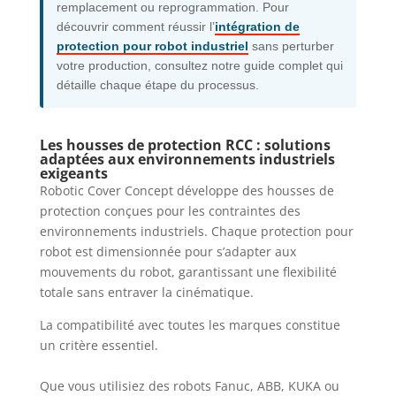
remplacement ou reprogrammation. Pour
découvrir comment réussir l’
intégration de
protection pour robot industriel
sans perturber
votre production, consultez notre guide complet qui
détaille chaque étape du processus.
Les housses de protection RCC : solutions
adaptées aux environnements industriels
exigeants
Robotic Cover Concept développe des housses de
protection conçues pour les contraintes des
environnements industriels. Chaque protection pour
robot est dimensionnée pour s’adapter aux
mouvements du robot, garantissant une flexibilité
totale sans entraver la cinématique.
La compatibilité avec toutes les marques constitue
un critère essentiel.
Que vous utilisiez des robots Fanuc, ABB, KUKA ou