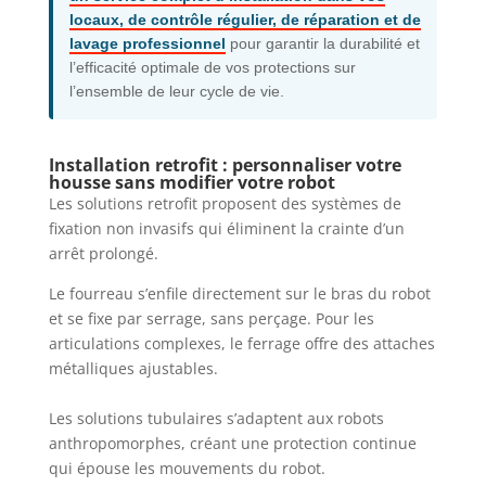
locaux, de contrôle régulier, de réparation et de
lavage professionnel
pour garantir la durabilité et
l’efficacité optimale de vos protections sur
l’ensemble de leur cycle de vie.
Installation retrofit : personnaliser votre
housse sans modifier votre robot
Les solutions retrofit proposent des systèmes de
fixation non invasifs qui éliminent la crainte d’un
arrêt prolongé.
Le fourreau s’enfile directement sur le bras du robot
et se fixe par serrage, sans perçage. Pour les
articulations complexes, le ferrage offre des attaches
métalliques ajustables.
Les solutions tubulaires s’adaptent aux robots
anthropomorphes, créant une protection continue
qui épouse les mouvements du robot.