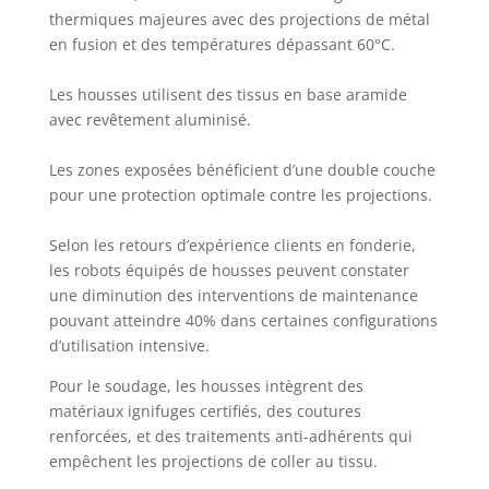
thermiques majeures avec des projections de métal
en fusion et des températures dépassant 60°C.
Les housses utilisent des tissus en base aramide
avec revêtement aluminisé.
Les zones exposées bénéficient d’une double couche
pour une protection optimale contre les projections.
Selon les retours d’expérience clients en fonderie,
les robots équipés de housses peuvent constater
une diminution des interventions de maintenance
pouvant atteindre 40% dans certaines configurations
d’utilisation intensive.
Pour le soudage, les housses intègrent des
matériaux ignifuges certifiés, des coutures
renforcées, et des traitements anti-adhérents qui
empêchent les projections de coller au tissu.