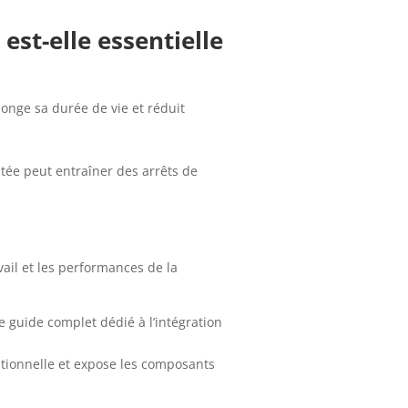
est-elle essentielle
onge sa durée de vie et réduit
tée peut entraîner des arrêts de
ail et les performances de la
re guide complet dédié à l’intégration
tionnelle et expose les composants