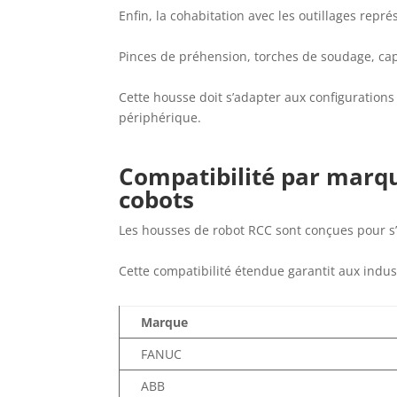
Enfin, la cohabitation avec les outillages repr
Pinces de préhension, torches de soudage, cap
Cette housse doit s’adapter aux configurations
périphérique.
Compatibilité par marq
cobots
Les housses de robot RCC sont conçues pour s
Cette compatibilité étendue garantit aux indus
Marque
FANUC
ABB