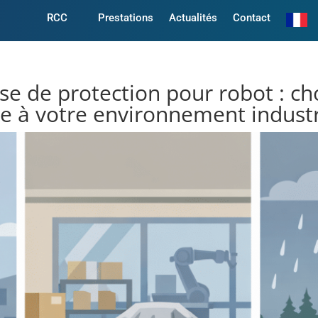
RCC
Prestations
Actualités
Contact
e de protection pour robot : cho
e à votre environnement industr