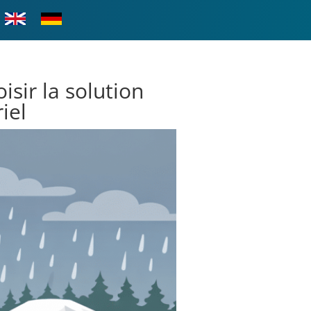
isir la solution
iel