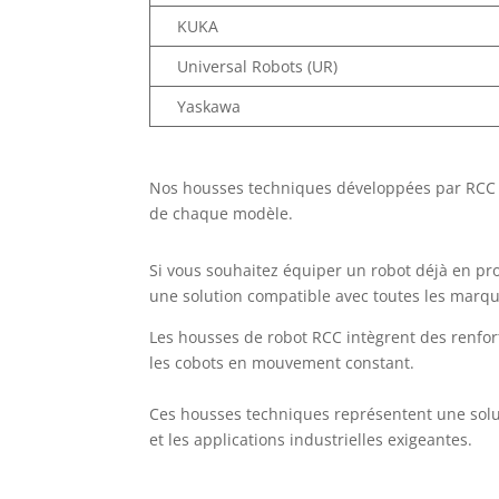
KUKA
Universal Robots (UR)
Yaskawa
Nos housses techniques développées par RCC o
de chaque modèle.
Si vous souhaitez équiper un robot déjà en 
une solution compatible avec toutes les marqu
Les housses de robot RCC intègrent des renfor
les cobots en mouvement constant.
Ces housses techniques représentent une soluti
et les applications industrielles exigeantes.